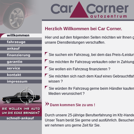
Herzlich Willkommen bei Car Corner.
Hier und auf den folgenden Seiten möchten wir Ihnen 
unsere Dienstleistungen verschaffen.
Sie suchen ein Fahrzeug, bei dem das Preis-/Leistun
Sie möchten Ihr Fahrzeug verkaufen oder in Zahlun
Sie wollen ein Fahrzeug finanzieren ?
Sie möchten sich nach dem Kauf eines Gebrauchtfa
wissen ?
Sie würden Ihr Fahrzeug gerne beim Händler kaufen,
Medien verunsichert ?
Dann kommen Sie zu uns !
Durch unsere 25-jährige Berufserfahrung im Kfz-Hande
Unser Team berät Sie gerne und ausführlich. Besuchen
wir nehmen uns gerne Zeit für Sie.