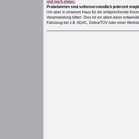
und noch etwas:
Probefahrten sind selbstverständlich jederzeit mögli
Um aber in unserem Haus für die entsprechende Koord
Voranmeldung bitten. Dies ist vor allem dann notwend
Fahrzeug bei z.B. ADAC, Dekra/TÜV oder einer Werksta